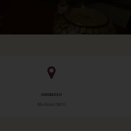
INDIRIZZO
Modena (MO)