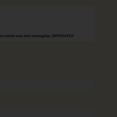
zata anche una mia immagine, DIFFIDATE!!!