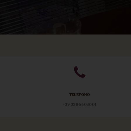
TELEFONO
+39 338 8603001